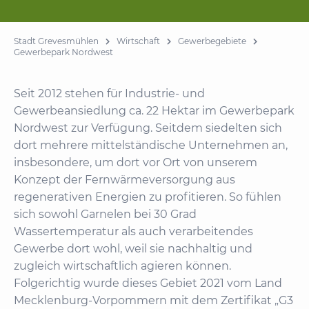
Stadt Grevesmühlen
Wirtschaft
Gewerbegebiete
Gewerbepark Nordwest
Seit 2012 stehen für Industrie- und
Gewerbeansiedlung ca. 22 Hektar im Gewerbepark
Nordwest zur Verfügung. Seitdem siedelten sich
dort mehrere mittelständische Unternehmen an,
insbesondere, um dort vor Ort von unserem
Konzept der Fernwärmeversorgung aus
regenerativen Energien zu profitieren. So fühlen
sich sowohl Garnelen bei 30 Grad
Wassertemperatur als auch verarbeitendes
Gewerbe dort wohl, weil sie nachhaltig und
zugleich wirtschaftlich agieren können.
Folgerichtig wurde dieses Gebiet 2021 vom Land
Mecklenburg-Vorpommern mit dem Zertifikat „G3