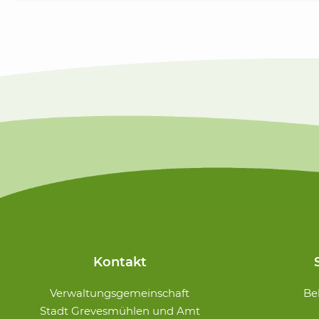
Kontakt
Navigation
Verwaltungsgemeinschaft
Be
überspringe
Stadt Grevesmühlen und Amt