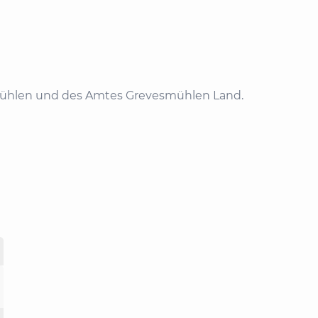
mühlen und des Amtes Grevesmühlen Land.