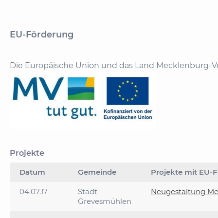
EU-Förderung
Die Europäische Union und das Land Mecklenburg-V
Projekte
Datum
Gemeinde
Projekte mit EU-F
04.07.17
Stadt
Neugestaltung Me
Grevesmühlen