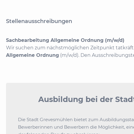
Stellenausschreibungen
Sachbearbeitung Allgemeine Ordnung (m/w/d)
Wir suchen zum nächstmöglichen Zeitpunkt tatkräft
Allgemeine Ordnung
(m/w/d). Den Ausschreibungste
Ausbildung bei der Sta
Die Stadt Grevesmühlen bietet zum Ausbildungsstar
Bewerberinnen und Bewerbern die Möglichkeit, eine