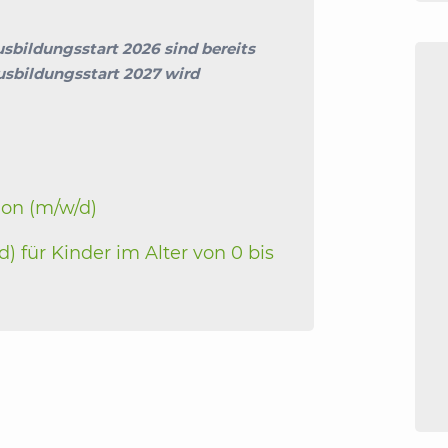
bildungsstart 2026 sind bereits
sbildungsstart 2027 wird
ion (m/w/d)
d) für Kinder im Alter von 0 bis