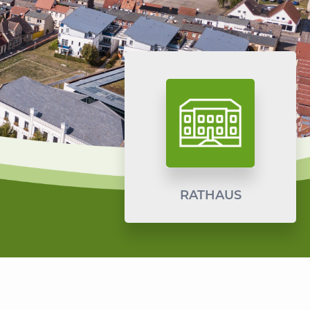
RATHAUS