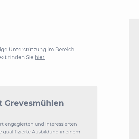
ige Unterstützung im Bereich
xt finden Sie
hier.
dt Grevesmühlen
t engagierten und interessierten
 qualifizierte Ausbildung in einem