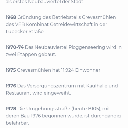
als erstes Neubauviertel der Stadt.
1968
Gründung des Betriebsteils Grevesmühlen
des VEB Kombinat Getreidewirtschaft in der
Lübecker Straße
1970-74
Das Neubauviertel Ploggenseering wird in
zwei Etappen gebaut.
1975
Grevesmühlen hat 11.924 Einwohner
1976
Das Versorgungszentrum mit Kaufhalle und
Restaurant wird eingeweiht.
1978
Die Umgehungsstraße (heute B105), mit
deren Bau 1976 begonnen wurde, ist durchgängig
befahrbar.