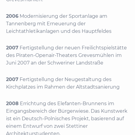
2006
Modernisierung der Sportanlage am
Tannenberg mit Erneuerung der
Leichtathletikanlagen und des Hauptfeldes
2007
Fertigstellung der neuen Freilichtspielstätte
des Piraten-Openair-Theaters Grevesmühlen im
Juni 2007 an der Schweriner Landstraße
2007
Fertigstellung der Neugestaltung des
Kirchplatzes im Rahmen der Altstadtsanierung
2008
Errichtung des Elefanten-Brunnens im
Eingangsbereich der Bürgerwiese. Das Kunstwerk
ist ein Deutsch-Polnisches Projekt, basierend auf
einem Entwurf von zwei Stettiner
Architekturstudenten.