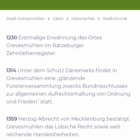
Stadt Grevesmühlen
Gäste
Historisches
Stadtchronik
1230
Erstmalige Erwähnung des Ortes
Grevesmühlen im Ratzeburger
Zehntlehenregister
1314
Unter dem Schutz Dänemarks findet in
Grevesmühlen eine „glänzende
Fürstenversammlung zwecks Bündnisschlusses
zur allgemeinen Aufrechterhaltung von Ordnung
und Frieden“ statt.
1359
Herzog Albrecht von Mecklenburg bestätigt
Grevesmühlen das Lübsche Recht sowie weit
reichende Handelsfreiheiten.