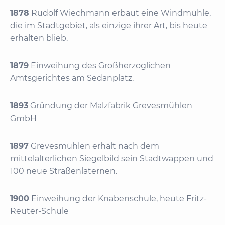
1878
Rudolf Wiechmann erbaut eine Windmühle,
die im Stadtgebiet, als einzige ihrer Art, bis heute
erhalten blieb.
1879
Einweihung des Großherzoglichen
Amtsgerichtes am Sedanplatz.
1893
Gründung der Malzfabrik Grevesmühlen
GmbH
1897
Grevesmühlen erhält nach dem
mittelalterlichen Siegelbild sein Stadtwappen und
100 neue Straßenlaternen.
1900
Einweihung der Knabenschule, heute Fritz-
Reuter-Schule