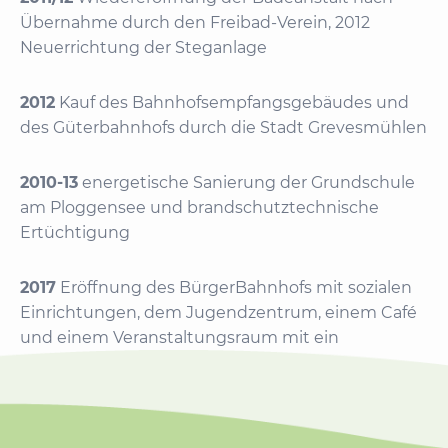
Übernahme durch den Freibad-Verein, 2012
Neuerrichtung der Steganlage
2012
Kauf des Bahnhofsempfangsgebäudes und
des Güterbahnhofs durch die Stadt Grevesmühlen
2010-13
energetische Sanierung der Grundschule
am Ploggensee und brandschutztechnische
Ertüchtigung
2017
Eröffnung des BürgerBahnhofs mit sozialen
Einrichtungen, dem Jugendzentrum, einem Café
und einem Veranstaltungsraum mit ein