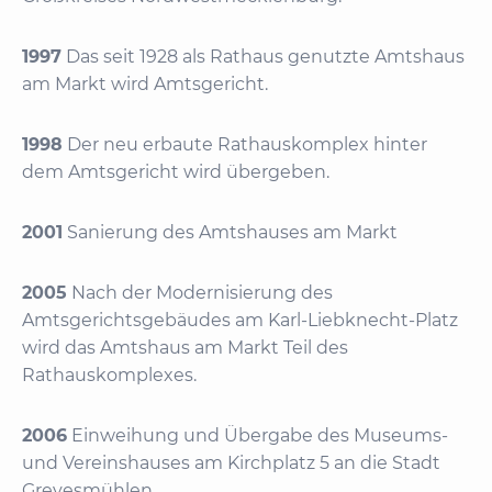
1997
Das seit 1928 als Rathaus genutzte Amtshaus
am Markt wird Amtsgericht.
1998
Der neu erbaute Rathauskomplex hinter
dem Amtsgericht wird übergeben.
2001
Sanierung des Amtshauses am Markt
2005
Nach der Modernisierung des
Amtsgerichtsgebäudes am Karl-Liebknecht-Platz
wird das Amtshaus am Markt Teil des
Rathauskomplexes.
2006
Einweihung und Übergabe des Museums-
und Vereinshauses am Kirchplatz 5 an die Stadt
Grevesmühlen.