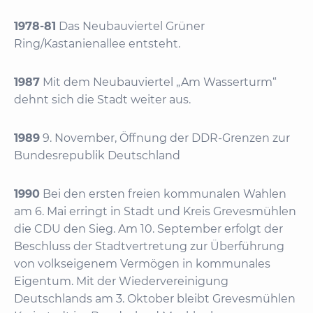
1978-81
Das Neubauviertel Grüner
Ring/Kastanienallee entsteht.
1987
Mit dem Neubauviertel „Am Wasserturm“
dehnt sich die Stadt weiter aus.
1989
9. November, Öffnung der DDR-Grenzen zur
Bundesrepublik Deutschland
1990
Bei den ersten freien kommunalen Wahlen
am 6. Mai erringt in Stadt und Kreis Grevesmühlen
die CDU den Sieg. Am 10. September erfolgt der
Beschluss der Stadtvertretung zur Überführung
von volkseigenem Vermögen in kommunales
Eigentum. Mit der Wiedervereinigung
Deutschlands am 3. Oktober bleibt Grevesmühlen