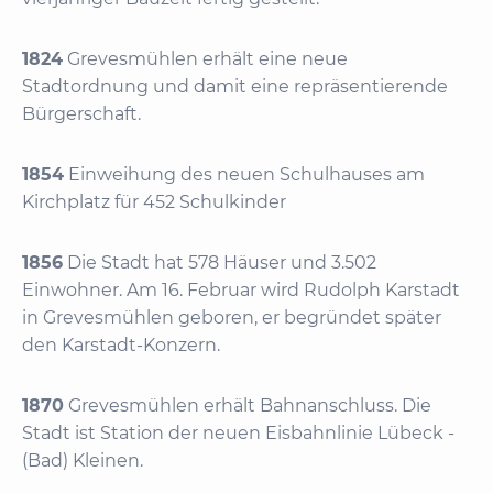
1824
Grevesmühlen erhält eine neue
Stadtordnung und damit eine repräsentierende
Bürgerschaft.
1854
Einweihung des neuen Schulhauses am
Kirchplatz für 452 Schulkinder
1856
Die Stadt hat 578 Häuser und 3.502
Einwohner. Am 16. Februar wird Rudolph Karstadt
in Grevesmühlen geboren, er begründet später
den Karstadt-Konzern.
1870
Grevesmühlen erhält Bahnanschluss. Die
Stadt ist Station der neuen Eisbahnlinie Lübeck -
(Bad) Kleinen.