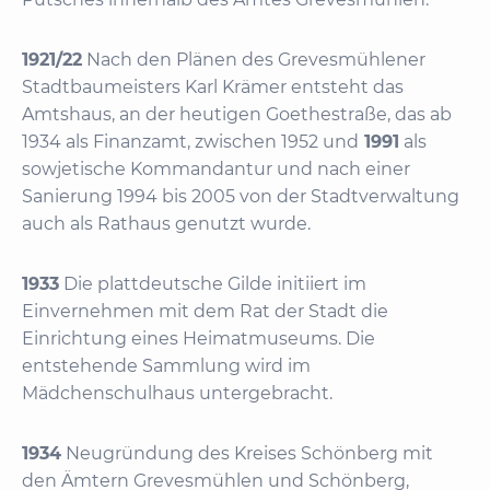
1921/22
Nach den Plänen des Grevesmühlener
Stadtbaumeisters Karl Krämer entsteht das
Amtshaus, an der heutigen Goethestraße, das ab
1934 als Finanzamt, zwischen 1952 und
1991
als
sowjetische Kommandantur und nach einer
Sanierung 1994 bis 2005 von der Stadtverwaltung
auch als Rathaus genutzt wurde.
1933
Die plattdeutsche Gilde initiiert im
Einvernehmen mit dem Rat der Stadt die
Einrichtung eines Heimatmuseums. Die
entstehende Sammlung wird im
Mädchenschulhaus untergebracht.
1934
Neugründung des Kreises Schönberg mit
den Ämtern Grevesmühlen und Schönberg,