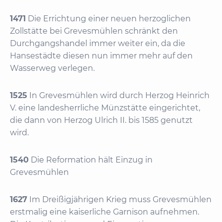
1471
Die Errichtung einer neuen herzoglichen
Zollstätte bei Grevesmühlen schränkt den
Durchgangshandel immer weiter ein, da die
Hansestädte diesen nun immer mehr auf den
Wasserweg verlegen.
1525
In Grevesmühlen wird durch Herzog Heinrich
V. eine landesherrliche Münzstätte eingerichtet,
die dann von Herzog Ulrich II. bis 1585 genutzt
wird.
1540
Die Reformation hält Einzug in
Grevesmühlen
1627
Im Dreißigjährigen Krieg muss Grevesmühlen
erstmalig eine kaiserliche Garnison aufnehmen.