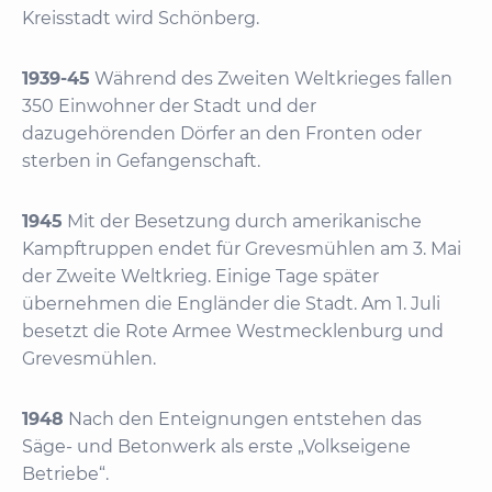
Kreisstadt wird Schönberg.
1939-45
Während des Zweiten Weltkrieges fallen
350 Einwohner der Stadt und der
dazugehörenden Dörfer an den Fronten oder
sterben in Gefangenschaft.
1945
Mit der Besetzung durch amerikanische
Kampftruppen endet für Grevesmühlen am 3. Mai
der Zweite Weltkrieg. Einige Tage später
übernehmen die Engländer die Stadt. Am 1. Juli
besetzt die Rote Armee Westmecklenburg und
Grevesmühlen.
1948
Nach den Enteignungen entstehen das
Säge- und Betonwerk als erste „Volkseigene
Betriebe“.