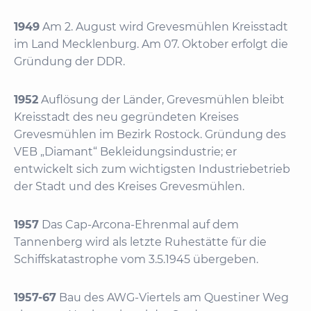
1949
Am 2. August wird Grevesmühlen Kreisstadt
im Land Mecklenburg. Am 07. Oktober erfolgt die
Gründung der DDR.
1952
Auflösung der Länder, Grevesmühlen bleibt
Kreisstadt des neu gegründeten Kreises
Grevesmühlen im Bezirk Rostock. Gründung des
VEB „Diamant“ Bekleidungsindustrie; er
entwickelt sich zum wichtigsten Industriebetrieb
der Stadt und des Kreises Grevesmühlen.
1957
Das Cap-Arcona-Ehrenmal auf dem
Tannenberg wird als letzte Ruhestätte für die
Schiffskatastrophe vom 3.5.1945 übergeben.
1957-67
Bau des AWG-Viertels am Questiner Weg