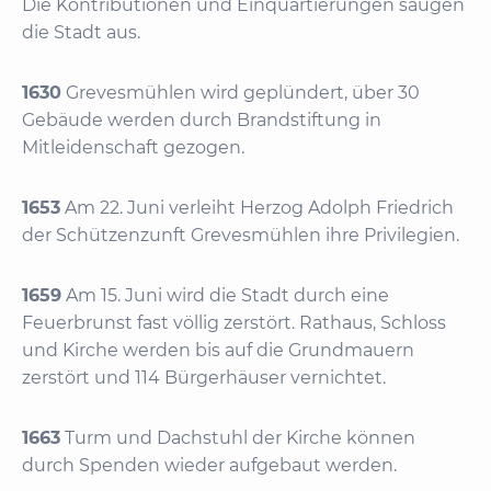
Die Kontributionen und Einquartierungen saugen
die Stadt aus.
1630
Grevesmühlen wird geplündert, über 30
Gebäude werden durch Brandstiftung in
Mitleidenschaft gezogen.
1653
Am 22. Juni verleiht Herzog Adolph Friedrich
der Schützenzunft Grevesmühlen ihre Privilegien.
1659
Am 15. Juni wird die Stadt durch eine
Feuerbrunst fast völlig zerstört. Rathaus, Schloss
und Kirche werden bis auf die Grundmauern
zerstört und 114 Bürgerhäuser vernichtet.
1663
Turm und Dachstuhl der Kirche können
durch Spenden wieder aufgebaut werden.