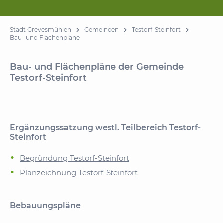
Stadt Grevesmühlen
Gemeinden
Testorf-Steinfort
Bau- und Flächenpläne
Bau- und Flächenpläne der Gemeinde
Testorf-Steinfort
Ergänzungssatzung westl. Teilbereich Testorf-
Steinfort
Begründung Testorf-Steinfort
Planzeichnung Testorf-Steinfort
Bebauungspläne