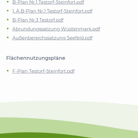
B-Plan Nr.1 Testorf-Steinfort.pdf
1. Ä.B-Plan Nr.1 Testorf-Steinfort.pdf
B-Plan Nr.3 Testorf.pdf
Abrundungssatzung Wüstenmark.pdf
Außenbereichssatzung Seefeld.pdf
Flächennutzungspläne
F-Plan Testorf-Steinfort.pdf