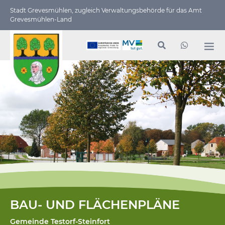
Stadt Grevesmühlen, zugleich Verwaltungs­behörde für das Amt
Grevesmühlen-Land
BAU- UND FLÄCHENPLÄNE
Gemeinde Testorf-Steinfort