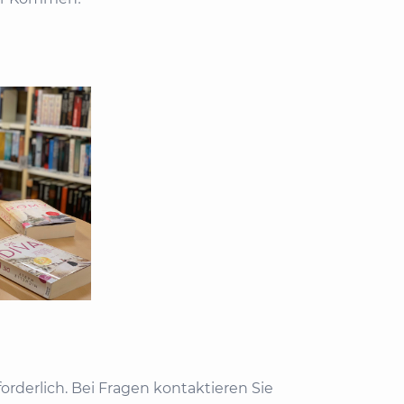
rderlich. Bei Fragen kontaktieren Sie