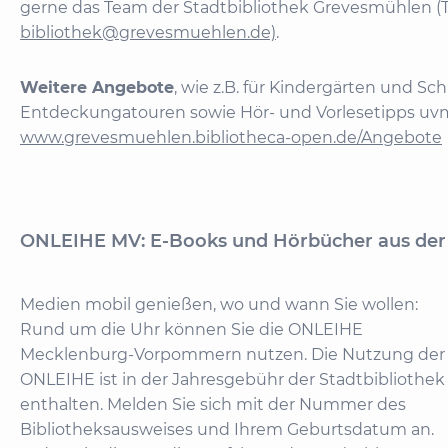
gerne das Team der Stadtbibliothek Grevesmühlen (Tel
bibliothek@grevesmuehlen.de)
.
Weitere Angebote
, wie z.B. für Kindergärten und S
Entdeckungatouren sowie Hör- und Vorlesetipps uvm
www.grevesmuehlen.bibliotheca-open.de/Angebote
ONLEIHE MV: E-Books und Hörbücher aus der 
Medien mobil genießen, wo und wann Sie wollen:
Rund um die Uhr können Sie die ONLEIHE
Mecklenburg-Vorpommern nutzen. Die Nutzung der
ONLEIHE ist in der Jahresgebühr der Stadtbibliothek
enthalten. Melden Sie sich mit der Nummer des
Bibliotheksausweises und Ihrem Geburtsdatum an.