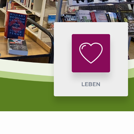
LEBEN