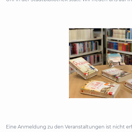
Eine Anmeldung zu den Veranstaltungen ist nicht erfo