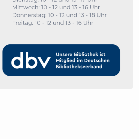
Mittwoch: 10 - 12 und 13 - 16 Uhr
Donnerstag: 10 - 12 und 13 - 18 Uhr
Freitag: 10 - 12 und 13 - 16 Uhr