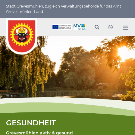
Stadt Grevesmühlen, zugleich Verwaltungs­behörde für das Amt
Grevesmühlen-Land
GESUNDHEIT
Grevesmühlen aktiv & gesund