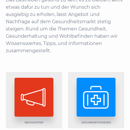
etwas dafür zu tun und der Wunsch sich
ausgiebig zu erholen, lässt Angebot und
Nachfrage auf dem Gesundheitsmarkt stetig
steigen. Rund um die Themen Gesundheit,
Gesunderhaltung und Wohlbefinden haben wir
Wissenswertes, Tipps, und Informationen
zusammengestellt.
NEUIGKEITEN
GESUNDHEITSWESEN