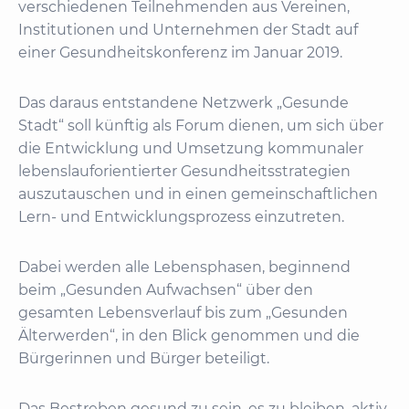
verschiedenen Teilnehmenden aus Vereinen,
Institutionen und Unternehmen der Stadt auf
einer Gesundheitskonferenz im Januar 2019.
Das daraus entstandene Netzwerk „Gesunde
Stadt“ soll künftig als Forum dienen, um sich über
die Entwicklung und Umsetzung kommunaler
lebenslauforientierter Gesundheitsstrategien
auszutauschen und in einen gemeinschaftlichen
Lern- und Entwicklungsprozess einzutreten.
Dabei werden alle Lebensphasen, beginnend
beim „Gesunden Aufwachsen“ über den
gesamten Lebensverlauf bis zum „Gesunden
Älterwerden“, in den Blick genommen und die
Bürgerinnen und Bürger beteiligt.
Das Bestreben gesund zu sein, es zu bleiben, aktiv