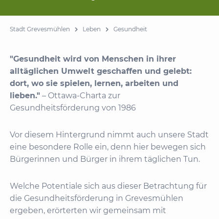
Stadt Grevesmühlen
Leben
Gesundheit
"Gesundheit wird von Menschen in ihrer
alltäglichen Umwelt geschaffen und gelebt:
dort, wo sie spielen, lernen, arbeiten und
lieben."
– Ottawa-Charta zur
Gesundheitsförderung von 1986
Vor diesem Hintergrund nimmt auch unsere Stadt
eine besondere Rolle ein, denn hier bewegen sich
Bürgerinnen und Bürger in ihrem täglichen Tun.
Welche Potentiale sich aus dieser Betrachtung für
die Gesundheitsförderung in Grevesmühlen
ergeben, erörterten wir gemeinsam mit