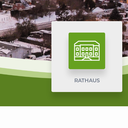
RATHAUS