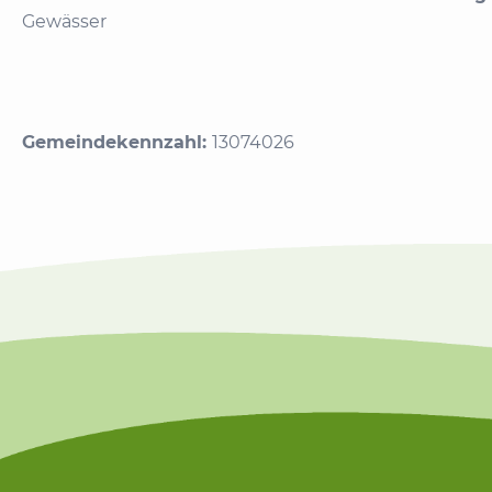
Gewässer
Gemeindekennzahl:
13074026