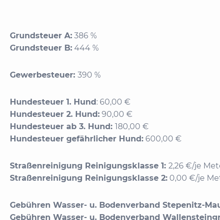
Grundsteuer A:
386 %
Grundsteuer B:
444 %
Gewerbesteuer:
390 %
Hundesteuer 1. Hund
: 60,00 €
Hundesteuer 2. Hund:
90,00 €
Hundesteuer ab 3. Hund:
180,00 €
Hundesteuer gefährlicher Hund:
600,00 €
Straßenreinigung Reinigungsklasse 1:
2,26 €/je Me
Straßenreinigung Reinigungsklasse 2:
0,00 €/je Me
Gebühren Wasser- u. Bodenverband Stepenitz-Maur
Gebühren Wasser- u. Bodenverband Wallensteingr