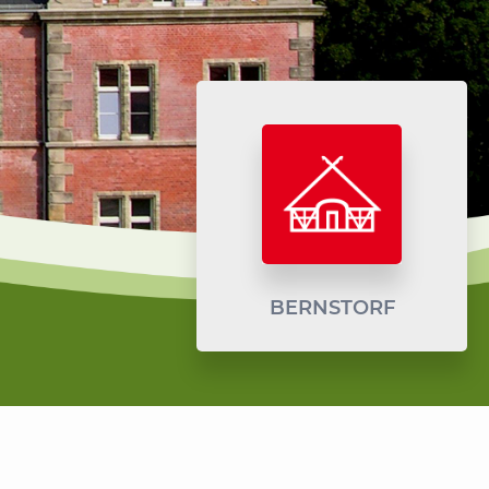
BERNSTORF