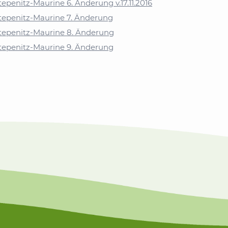
penitz-Maurine 6. Änderung v.17.11.2016
tepenitz-Maurine 7. Änderung
tepenitz-Maurine 8. Änderung
tepenitz-Maurine 9. Änderung