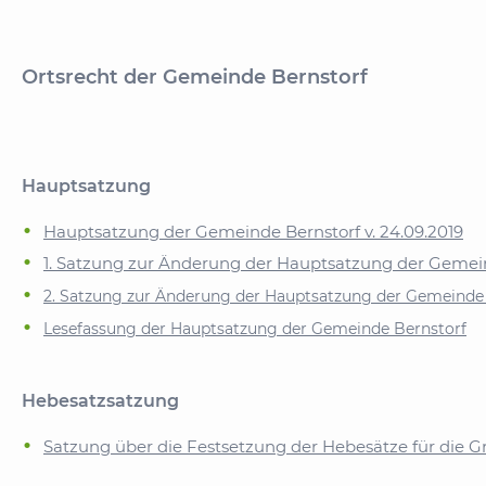
Ortsrecht der Gemeinde Bernstorf
Hauptsatzung
Hauptsatzung der Gemeinde Bernstorf v. 24.09.2019
1. Satzung zur Änderung der Hauptsatzung der Gemei
2. Satzung zur Änderung der Hauptsatzung der Gemeinde
Lesefassung der Hauptsatzung der Gemeinde Bernstorf
Hebesatzsatzung
Satzung über die Festsetzung der Hebesätze für die 