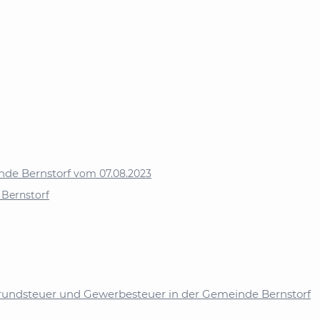
nde Bernstorf
vom 07.08.2023
 Bernstorf
Grundsteuer und Gewerbesteuer in der Gemeinde Bernstorf