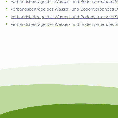
Verbandsbeiträge des Wasser- und Bodenverbandes Ste
Verbandsbeiträge des Wasser- und Bodenverbandes S
Verbandsbeiträge des Wasser- und Bodenverbandes S
Verbandsbeiträge des Wasser- und Bodenverbandes S