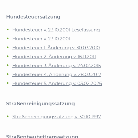
Hundesteuersatzung
Hundesteuer v. 23.10.2001 Lesefassung
Hundesteuer v. 23.10.2001
Hundesteuer 1. Änderung v. 30.03.2010
Hundesteuer 2. Änderung v. 16.11.2011
Hundesteuer 3. Änderung v. 24.02.2015
Hundesteuer 4. Änderung v. 28.03.2017
Hundesteuer 5. Änderung v. 03.02.2026
Straßenreinigungssatzung
Straßenreinigungssatzung v. 30.10.1997
Straßenbaubeitragssatzung