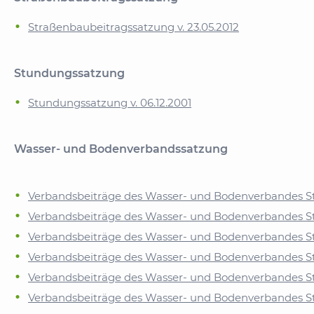
Straßenbaubeitragssatzung v. 23.05.2012
Stundungssatzung
Stundungssatzung v. 06.12.2001
Wasser- und Bodenverbandssatzung
Verbandsbeiträge des Wasser- und Bodenverbandes Ste
Verbandsbeiträge des Wasser- und Bodenverbandes St
Verbandsbeiträge des Wasser- und Bodenverbandes St
Verbandsbeiträge des Wasser- und Bodenverbandes Ste
Verbandsbeiträge des Wasser- und Bodenverbandes Ste
Verbandsbeiträge des Wasser- und Bodenverbandes Ste