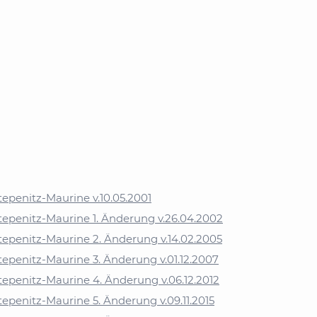
penitz-Maurine v.10.05.2001
epenitz-Maurine 1. Änderung v.26.04.2002
epenitz-Maurine 2. Änderung v.14.02.2005
penitz-Maurine 3. Änderung v.01.12.2007
penitz-Maurine 4. Änderung v.06.12.2012
penitz-Maurine 5. Änderung v.09.11.2015