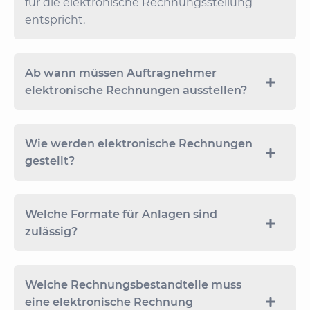
für die elektronische Rechnungsstellung
entspricht.
Ab wann müssen Auftragnehmer
elektronische Rechnungen ausstellen?
Wie werden elektronische Rechnungen
gestellt?
Welche Formate für Anlagen sind
zulässig?
Welche Rechnungsbestandteile muss
eine elektronische Rechnung