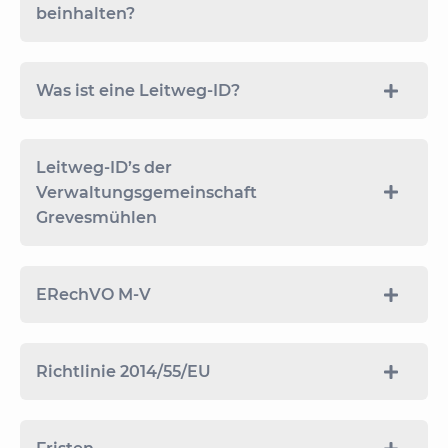
beinhalten?
Was ist eine Leitweg-ID?
Leitweg-ID’s der
Verwaltungsgemeinschaft
Grevesmühlen
ERechVO M-V
Richtlinie 2014/55/EU