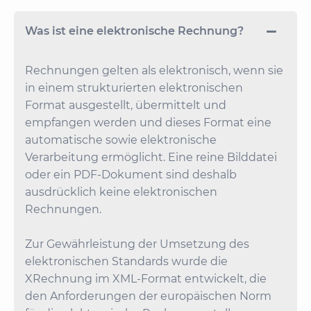
Was ist eine elektronische Rechnung?
Rechnungen gelten als elektronisch, wenn sie
in einem strukturierten elektronischen
Format ausgestellt, übermittelt und
empfangen werden und dieses Format eine
automatische sowie elektronische
Verarbeitung ermöglicht. Eine reine Bilddatei
oder ein PDF-Dokument sind deshalb
ausdrücklich keine elektronischen
Rechnungen.
Zur Gewährleistung der Umsetzung des
elektronischen Standards wurde die
XRechnung im XML-Format entwickelt, die
den Anforderungen der europäischen Norm