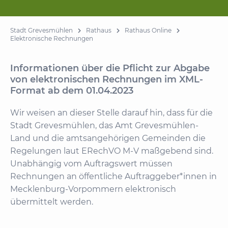
Stadt Grevesmühlen
Rathaus
Rathaus Online
Elektronische Rechnungen
Informationen über die Pflicht zur Abgabe
von elektronischen Rechnungen im XML-
Format ab dem 01.04.2023
Wir weisen an dieser Stelle darauf hin, dass für die
Stadt Grevesmühlen, das Amt Grevesmühlen-
Land und die amtsangehörigen Gemeinden die
Regelungen laut ERechVO M-V maßgebend sind.
Unabhängig vom Auftragswert müssen
Rechnungen an öffentliche Auftraggeber*innen in
Mecklenburg-Vorpommern elektronisch
übermittelt werden.