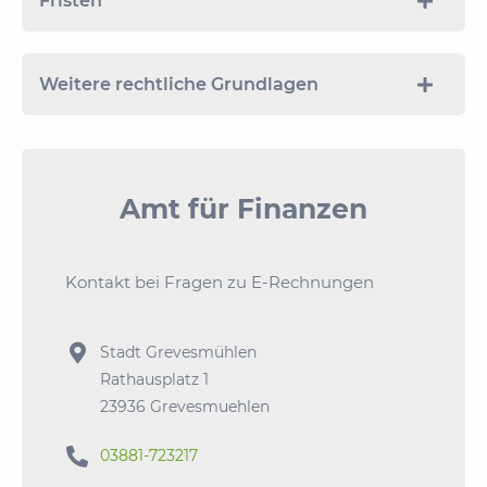
Fristen
Weitere rechtliche Grundlagen
Amt für Finanzen
Kontakt bei Fragen zu E-Rechnungen

Stadt Grevesmühlen
Rathausplatz 1
23936 Grevesmuehlen

03881-723217