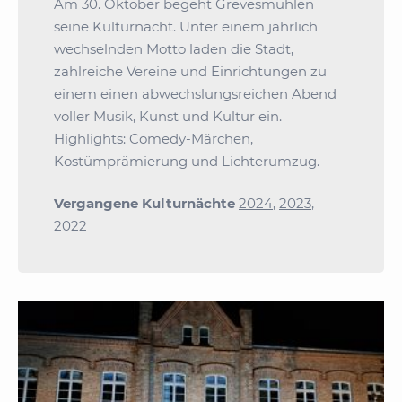
Am 30. Oktober begeht Grevesmühlen
seine Kulturnacht. Unter einem jährlich
wechselnden Motto laden die Stadt,
zahlreiche Vereine und Einrichtungen zu
einem einen abwechslungsreichen Abend
voller Musik, Kunst und Kultur ein.
Highlights: Comedy-Märchen,
Kostümprämierung und Lichterumzug.
Vergangene Kulturnächte
2024
,
2023
,
2022