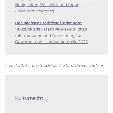
Neuigkeiten, Rückblick und mehr
(Stichwort: Stadtfest)
Das nächste Stadtfest findet vom
19.-22.06.2025 statt!
Programm 2025
Informationen und Anmeldung zur
Gewerbe- und Handwerkermeile 2025
Live-Auftritt zum Stadtfest © Stadt Grevesmühlen
Kulturnacht