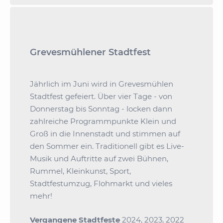
Grevesmühlener Stadtfest
Jährlich im Juni wird in Grevesmühlen
Stadtfest gefeiert. Über vier Tage - von
Donnerstag bis Sonntag - locken dann
zahlreiche Programmpunkte Klein und
Groß in die Innenstadt und stimmen auf
den Sommer ein. Traditionell gibt es Live-
Musik und Auftritte auf zwei Bühnen,
Rummel, Kleinkunst, Sport,
Stadtfestumzug, Flohmarkt und vieles
mehr!
Vergangene Stadtfeste
2024
,
2023
,
2022