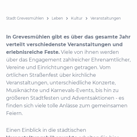
Stadt Grevesmühlen
Leben
Kultur
Veranstaltungen
In Grevesmühlen gibt es über das gesamte Jahr
verteilt verschiedenste Veranstaltungen und
erlebnisreiche Feste.
Viele von ihnen werden
über das Engagement zahlreicher Ehrenamtlicher,
Vereine und Einrichtungen getragen. Vom
örtlichen Straßenfest über kirchliche
Veranstaltungen, unterschiedliche Konzerte,
Musiknächte und Karnevals-Events, bis hin zu
größeren Stadtfesten und Adventsaktionen - es
finden sich viele tolle Anlässe zum gemeinsamen
Feiern.
Einen Einblick in die städtischen