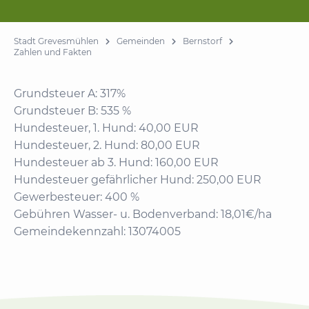
Stadt Grevesmühlen
Gemeinden
Bernstorf
Zahlen und Fakten
Grundsteuer A: 317%
Grundsteuer B: 535 %
Hundesteuer, 1. Hund: 40,00 EUR
Hundesteuer, 2. Hund: 80,00 EUR
Hundesteuer ab 3. Hund: 160,00 EUR
Hundesteuer gefährlicher Hund: 250,00 EUR
Gewerbesteuer: 400 %
Gebühren Wasser- u. Bodenverband: 18,01€/ha
Gemeindekennzahl: 13074005