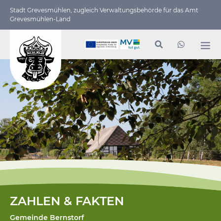
Stadt Grevesmühlen, zugleich Verwaltungs­behörde für das Amt
Grevesmühlen-Land
ZAHLEN & FAKTEN
Gemeinde Bernstorf