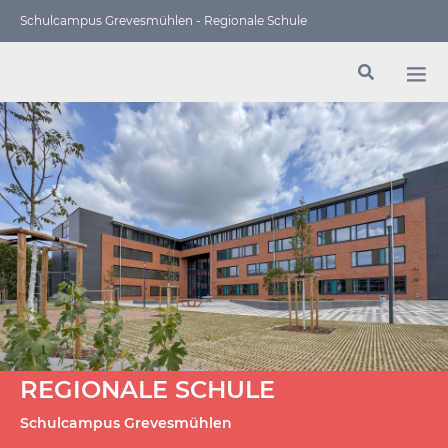
Schulcampus Grevesmühlen - Regionale Schule
REGIONALE SCHULE
Schulcampus Grevesmühlen