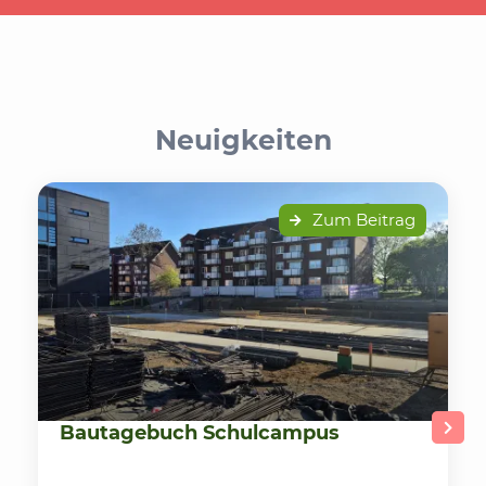
Neuigkeiten
Zum Beitrag
Bautagebuch Schulcampus