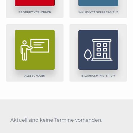
PRODUKTIVES LERNEN
INKLUSIVER SCHULCAMPUS
ALLE SCHULEN
BILDUNGSMINISTERIUM
Aktuell sind keine Termine vorhanden.