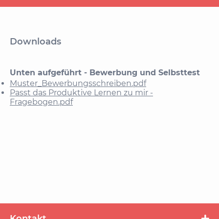
Downloads
Unten aufgeführt - Bewerbung und Selbsttest
Muster_Bewerbungsschreiben.pdf
Passt das Produktive Lernen zu mir -
Fragebogen.pdf
Kontakt