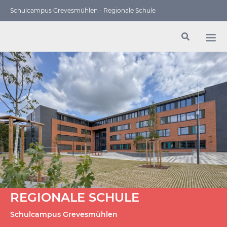
Schulcampus Grevesmühlen - Regionale Schule
REGIONALE SCHULE
Schulcampus Grevesmühlen