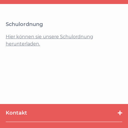
Schulordnung
Hier können sie unsere Schulordnung
herunterladen.
Kontakt