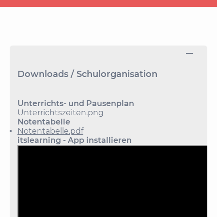
Downloads / Schulorganisation
Unterrichts- und Pausenplan
Unterrichtszeiten.png
Notentabelle
Notentabelle.pdf
itslearning - App installieren