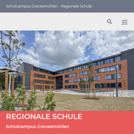
Schulcampus Grevesmühlen - Regionale Schule
REGIONALE SCHULE
Schulcampus Grevesmühlen