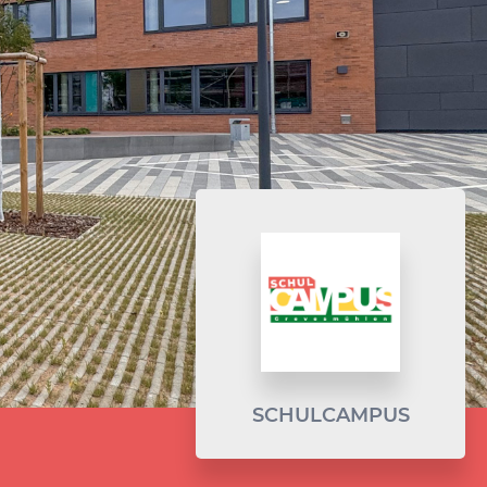
SCHULCAMPUS