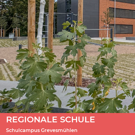
REGIONALE SCHULE
Schulcampus Grevesmühlen