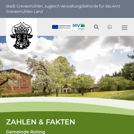
Stadt Grevesmühlen, zugleich Verwaltungs­behörde für das Amt
Grevesmühlen-Land
ZAHLEN & FAKTEN
Gemeinde Rüting