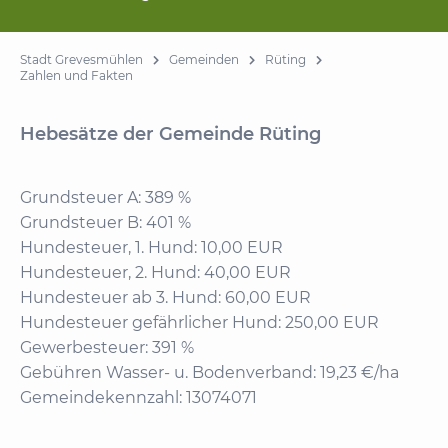
Stadt Grevesmühlen
Gemeinden
Rüting
Zahlen und Fakten
Hebesätze der Gemeinde Rüting
Grundsteuer A: 389 %
Grundsteuer B: 401 %
Hundesteuer, 1. Hund: 10,00 EUR
Hundesteuer, 2. Hund: 40,00 EUR
Hundesteuer ab 3. Hund: 60,00 EUR
Hundesteuer gefährlicher Hund: 250,00 EUR
Gewerbesteuer: 391 %
Gebühren Wasser- u. Bodenverband: 19,23 €/ha
Gemeindekennzahl: 13074071