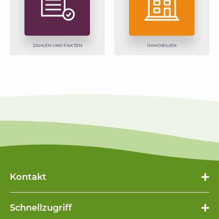
ZAHLEN UND FAKTEN
IMMOBILIEN
Kontakt
Schnellzugriff