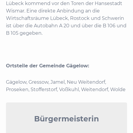
Lübeck kommend vor den Toren der Hansestadt
Wismar. Eine direkte Anbindung an die
Wirtschaftsräume Lübeck, Rostock und Schwerin
ist über die Autobahn A 20 und über die B 106 und
B 105 gegeben.
Ortsteile der Gemeinde Gägelow:
Gägelow, Gressow, Jamel, Neu Weitendorf,
Proseken, Stofferstorf, Voßkuhl, Weitendorf, Wolde
Bürgermeisterin