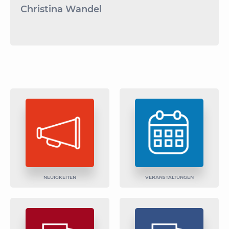
Christina Wandel
NEUIGKEITEN
VERANSTALTUNGEN