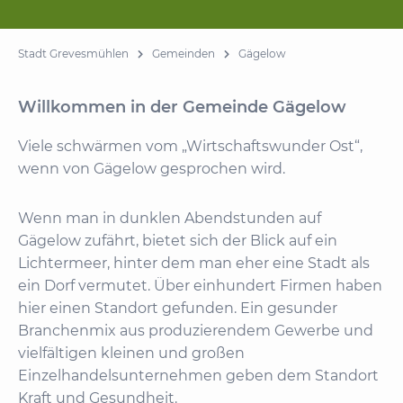
Stadt Grevesmühlen
Gemeinden
Gägelow
Willkommen in der Gemeinde Gägelow
Viele schwärmen vom „Wirtschaftswunder Ost“,
wenn von Gägelow gesprochen wird.
Wenn man in dunklen Abendstunden auf
Gägelow zufährt, bietet sich der Blick auf ein
Lichtermeer, hinter dem man eher eine Stadt als
ein Dorf vermutet. Über einhundert Firmen haben
hier einen Standort gefunden. Ein gesunder
Branchenmix aus produzierendem Gewerbe und
vielfältigen kleinen und großen
Einzelhandelsunternehmen geben dem Standort
Kraft und Gesundheit.