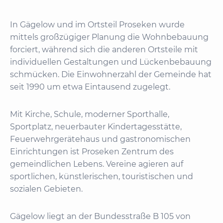
In Gägelow und im Ortsteil Proseken wurde
mittels großzügiger Planung die Wohnbebauung
forciert, während sich die anderen Ortsteile mit
individuellen Gestaltungen und Lückenbebauung
schmücken. Die Einwohnerzahl der Gemeinde hat
seit 1990 um etwa Eintausend zugelegt.
Mit Kirche, Schule, moderner Sporthalle,
Sportplatz, neuerbauter Kindertagesstätte,
Feuerwehrgerätehaus und gastronomischen
Einrichtungen ist Proseken Zentrum des
gemeindlichen Lebens. Vereine agieren auf
sportlichen, künstlerischen, touristischen und
sozialen Gebieten.
Gägelow liegt an der Bundesstraße B 105 von