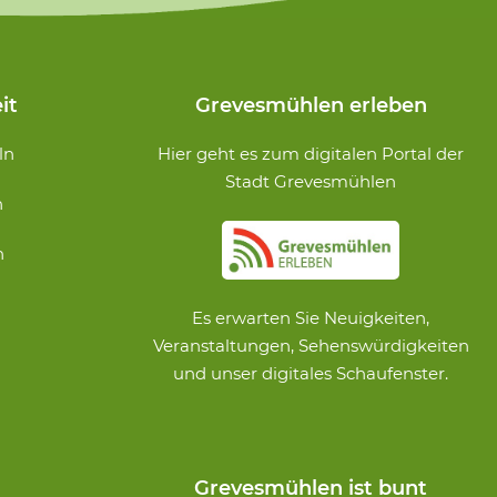
it
Grevesmühlen erleben
ln
Hier geht es zum digitalen Portal der
Stadt Grevesmühlen
n
n
Es erwarten Sie Neuigkeiten,
Veranstaltungen, Sehenswürdigkeiten
und unser digitales Schaufenster.
Grevesmühlen ist bunt