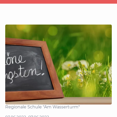
Regionale Schule "Am Wasserturm"