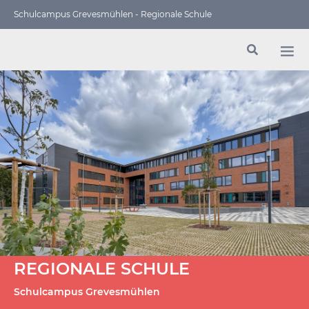
Schulcampus Grevesmühlen - Regionale Schule
REGIONALE SCHULE
Schulcampus Grevesmühlen