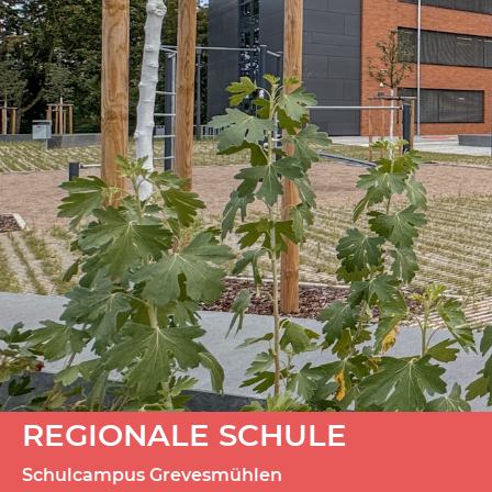
REGIONALE SCHULE
Schulcampus Grevesmühlen