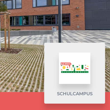
SCHULCAMPUS