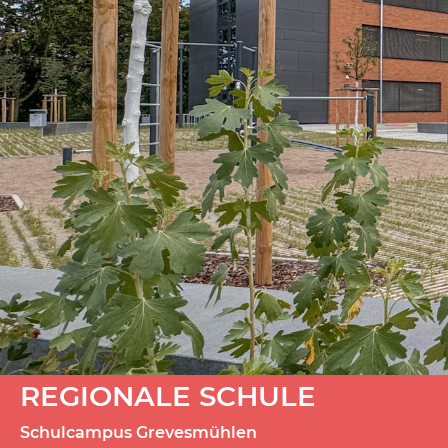
REGIONALE SCHULE
Schulcampus Grevesmühlen