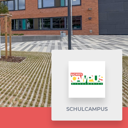
SCHULCAMPUS