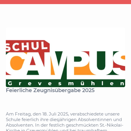
Feierliche Zeugnisübergabe 2025
Am Freitag, den 18. Juli 2025, verabschiedete unsere
Schule feierlich ihre diesjährigen Absolventinnen und
Absolventen. In der festlich geschmückten St.-Nikolai-
Kirche in Grevesmühlen und bei traumhaftem