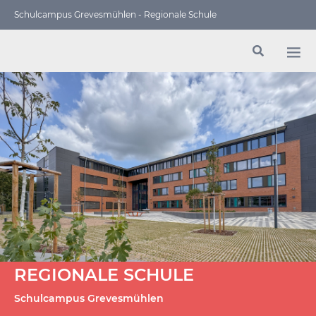
Schulcampus Grevesmühlen - Regionale Schule
REGIONALE SCHULE
Schulcampus Grevesmühlen