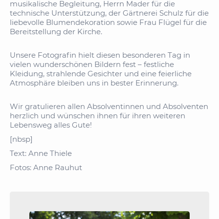
musikalische Begleitung, Herrn Mader für die
technische Unterstützung, der Gärtnerei Schulz für die
liebevolle Blumendekoration sowie Frau Flügel für die
Bereitstellung der Kirche.
Unsere Fotografin hielt diesen besonderen Tag in
vielen wunderschönen Bildern fest – festliche
Kleidung, strahlende Gesichter und eine feierliche
Atmosphäre bleiben uns in bester Erinnerung.
Wir gratulieren allen Absolventinnen und Absolventen
herzlich und wünschen ihnen für ihren weiteren
Lebensweg alles Gute!
[nbsp]
Text: Anne Thiele
Fotos: Anne Rauhut