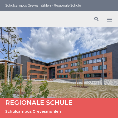
Schulcampus Grevesmühlen - Regionale Schule
REGIONALE SCHULE
Schulcampus Grevesmühlen