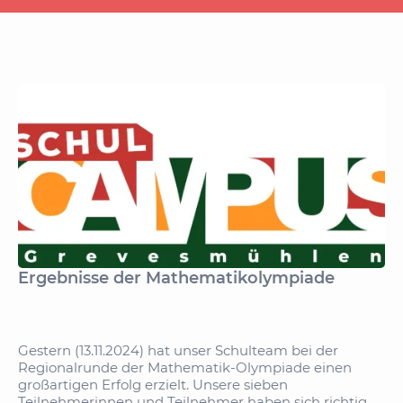
Ergebnisse der Mathematikolympiade
Gestern (13.11.2024) hat unser Schulteam bei der
Regionalrunde der Mathematik-Olympiade einen
großartigen Erfolg erzielt. Unsere sieben
Teilnehmerinnen und Teilnehmer haben sich richtig